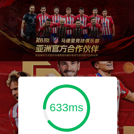
633ms